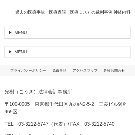
過去の医療事故・医療過誤（医療ミス）の裁判事例 神経内科
MENU
MENU
プライバシーポリシー
免責事項
アクセスマップ
各種お問合せ
光樹（こうき）法律会計事務所
〒100-0005 東京都千代田区丸の内2-5-2 三菱ビル9階
969区
TEL：03-3212-5747（代表）/ FAX：03-3212-5740