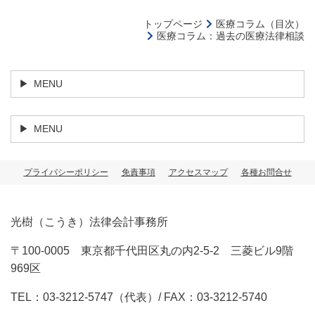
トップページ
医療コラム（目次）
医療コラム：過去の医療法律相談
MENU
MENU
プライバシーポリシー
免責事項
アクセスマップ
各種お問合せ
光樹（こうき）法律会計事務所
〒100-0005 東京都千代田区丸の内2-5-2 三菱ビル9階
969区
TEL：03-3212-5747（代表）/ FAX：03-3212-5740