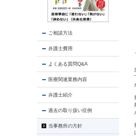
ご相談方法
弁護士費用
よくある質問Q&A
医療関連業務内容
弁護士紹介
過去の取り扱い症例
当事務所の方針