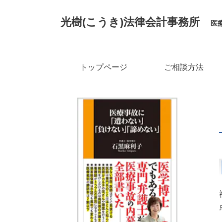
光樹(こうき)
法律会計事務所
医
トップページ
ご相談方法