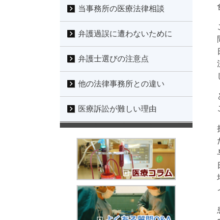
当事務所の医療法律相談
弁護過誤に遭わないために
弁護士選びの注意点
他の法律事務所との違い
医療訴訟が難しい理由