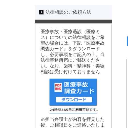
法律相談のご依頼方法
医療事故・医療過誤（医療ミ
ス）についての法律相談をご希
望の場合には、下記『医療事故
調査カード』をダウンロード
し、必要事項をご記入の上、当
法律事務所宛にご郵送くださ
い。なお、歯科・精神科・美容
相談は受け付けておりません
※担当弁護士が内容を拝見した
後、ご相談日をご連絡いたしま