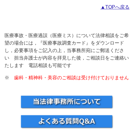
▲TOPへ戻る
医療事故・医療過誤（医療ミス）について法律相談をご希
望の場合には，『医療事故調査カード』をダウンロード
し，必要事項をご記入の上，当事務所宛にご郵送くださ
い 担当弁護士が内容を拝見した後，ご相談日をご連絡い
たします 電話相談も可能です
※
歯科・精神科・美容
のご相談は受け付けておりません