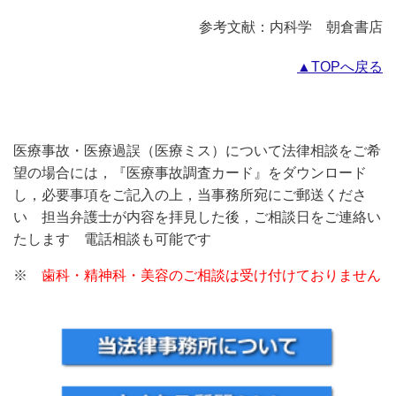
参考文献：内科学 朝倉書店
▲TOPへ戻る
医療事故・医療過誤（医療ミス）について法律相談をご希
望の場合には，『医療事故調査カード』をダウンロード
し，必要事項をご記入の上，当事務所宛にご郵送くださ
い 担当弁護士が内容を拝見した後，ご相談日をご連絡い
たします 電話相談も可能です
※
歯科・精神科・美容
のご相談は受け付けておりません