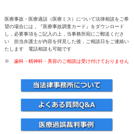
医療事故・医療過誤（医療ミス）について法律相談をご希
望の場合には，『医療事故調査カード』をダウンロード
し，必要事項をご記入の上，当事務所宛にご郵送くださ
い 担当弁護士が内容を拝見した後，ご相談日をご連絡い
たします 電話相談も可能です
※
歯科・精神科・美容
のご相談は受け付けておりません