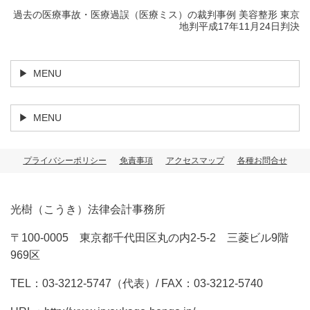
過去の医療事故・医療過誤（医療ミス）の裁判事例 美容整形 東京
地判平成17年11月24日判決
MENU
MENU
プライバシーポリシー
免責事項
アクセスマップ
各種お問合せ
光樹（こうき）法律会計事務所
〒100-0005 東京都千代田区丸の内2-5-2 三菱ビル9階
969区
TEL：03-3212-5747（代表）/ FAX：03-3212-5740