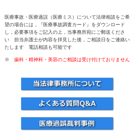
医療事故・医療過誤（医療ミス）について法律相談をご希
望の場合には，『医療事故調査カード』をダウンロード
し，必要事項をご記入の上，当事務所宛にご郵送くださ
い 担当弁護士が内容を拝見した後，ご相談日をご連絡い
たします 電話相談も可能です
※
歯科・精神科・美容
のご相談は受け付けておりません