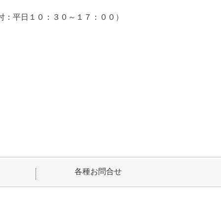
付：平日１０：３０～１７：００）
各種お問合せ