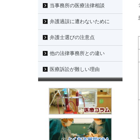
当事務所の医療法律相談
弁護過誤に遭わないために
弁護士選びの注意点
他の法律事務所との違い
医療訴訟が難しい理由