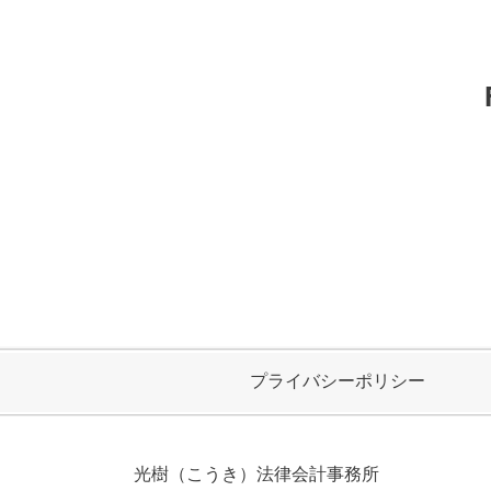
プライバシーポリシー
光樹（こうき）法律会計事務所