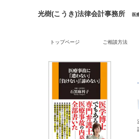
光樹(こうき)
法律会計事務所
医
トップページ
ご相談方法