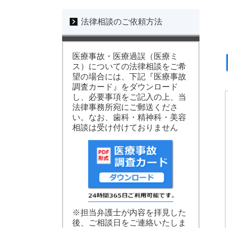
法律相談のご依頼方法
医療事故・医療過誤（医療ミ
ス）についての法律相談をご希
望の場合には、下記『医療事故
調査カード』をダウンロード
し、必要事項をご記入の上、当
法律事務所宛にご郵送くださ
い。なお、歯科・精神科・美容
相談は受け付けておりません
※担当弁護士が内容を拝見した
後、ご相談日をご連絡いたしま