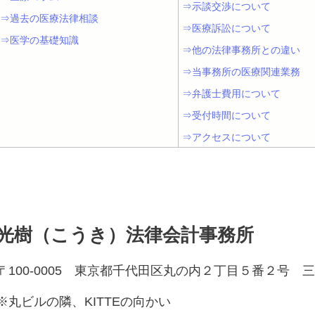
⇒示談交渉について
⇒過去の医療法律相談
⇒医療訴訟について
⇒医学の基礎知識
⇒他の法律事務所との違い
⇒当事務所の医療関連業務
⇒弁護士費用について
⇒受付時間について
⇒アクセスについて
光樹（こうき）法律会計事務所
〒100-0005 東京都千代田区丸の内２丁目５番２号
※丸ビルの隣、KITTEの向かい