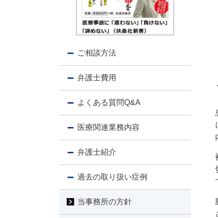
ご相談方法
弁護士費用
よくある質問Q&A
医療関連業務内容
弁護士紹介
過去の取り扱い症例
当事務所の方針